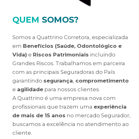
QUEM
SOMOS?
Somos a Quattrino Corretora, especializada
em
Benefícios (Saúde, Odontológico e
Vida)
e
Riscos Patrimoniais
incluindo
Grandes Riscos. Trabalhamos em parceira
com as principais Seguradoras do País
garantindo
segurança
,
comprometimento
e
agilidade
para nossos clientes.
A Quattrino é uma empresa nova com
profissionais que trazem uma
experiência
de mais de 15 anos
no mercado Segurador,
buscamos a excelência no atendimento ao
cliente.