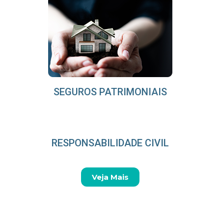
SEGUROS PATRIMONIAIS
RESPONSABILIDADE CIVIL
Veja Mais