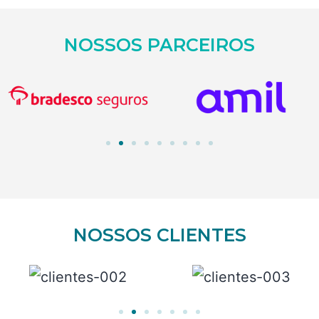
NOSSOS PARCEIROS
NOSSOS CLIENTES