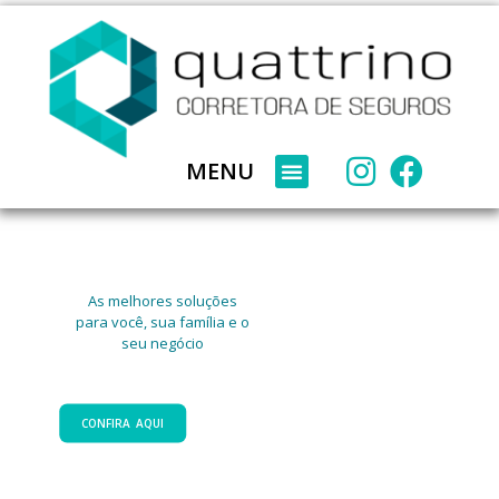
MENU
As melhores soluções
para você, sua família e o
seu negócio
CONFIRA AQUI