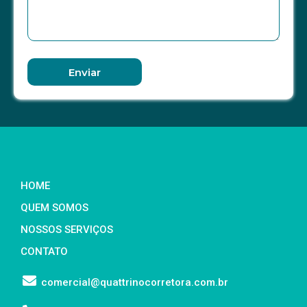
Enviar
HOME
QUEM SOMOS
NOSSOS SERVIÇOS
CONTATO
comercial@quattrinocorretora.com.br