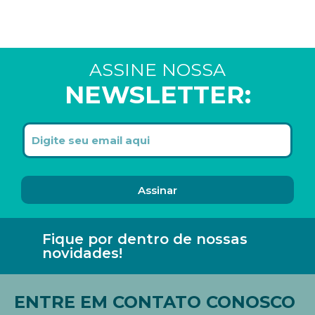
ASSINE NOSSA
NEWSLETTER:
Assinar
Fique por dentro de nossas
novidades!
ENTRE EM CONTATO CONOSCO