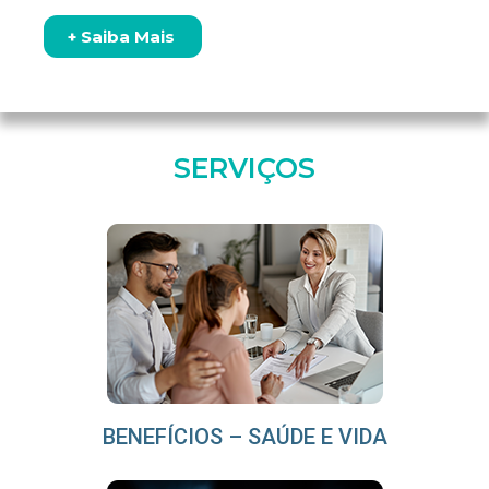
+ Saiba Mais
SERVIÇOS
BENEFÍCIOS – SAÚDE E VIDA